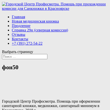
Главная
Новая медицинская книжка
Продление
Справка 29н (северная комиссия)
Отзывы
Контакты
+7 (391) 272-54-22
Выбрать страницу
фон50
Городской Центр Профосмотра. Помощь при оформлении
санитарной книжки, медкнижки, санитарный минимум в