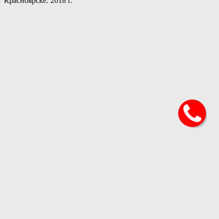
Красноярске. 2018 г.