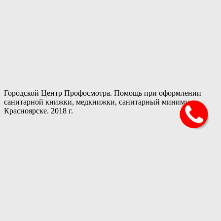
Городской Центр Профосмотра. Помощь при оформлении
санитарной книжки, медкнижки, санитарный минимум в
Красноярске. 2018 г.