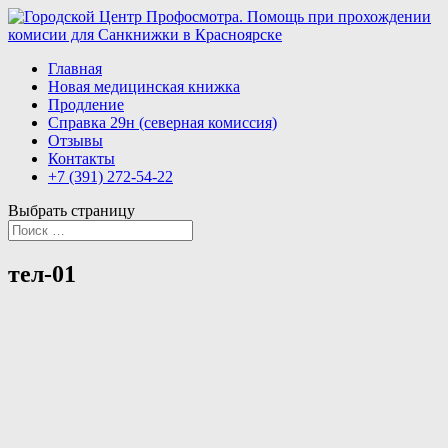
Главная
Новая медицинская книжка
Продление
Справка 29н (северная комиссия)
Отзывы
Контакты
+7 (391) 272-54-22
Выбрать страницу
тел-01